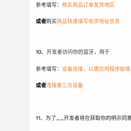
参考填写：
核实商品订单发货地区
或者
购买
商品快速填写收货地址信息
10、
开发者访问你的蓝牙，用于
参考填写：
设备连接，以便应用程序能够
或者
连接第三方设备
11、为了__开发者将在获取你的明示同