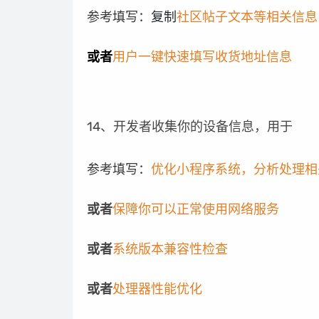
参考填写：
复制
社区帖子文本等相关信息
或者
用户一键快速填写收货地址信息
14、开发者收集你的设备信息，
用于
参考填写：
优化小程序系统，分析处理相
或者
保障你可以正常使用网络服务
或者
系统版本兼容性检查
或者
处理器性能优化