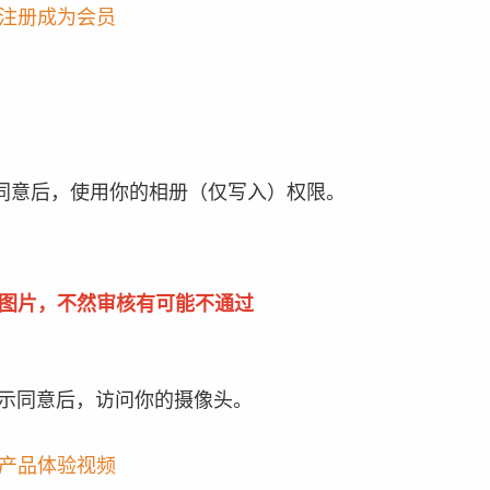
注册成为会员
同意后，使用你的相册（仅写入）权限。
图片，不然审核有可能不通过
示同意后，访问你的摄像头。
产品体验视频