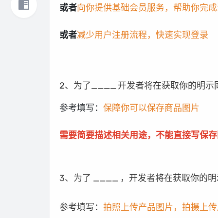
或者
向你提供基础会员服务，帮助你完成
或者
减少用户注册流程，快速实现登录
2、为了____
开发者将在获取你的明示
参考填写：
保障你可以保存商品图片
需要简要描述相关用途，不能直接写保存
3、为了 ____
，开发者将在获取你的明
参考填写：
拍照上传产品图片，拍摄上传