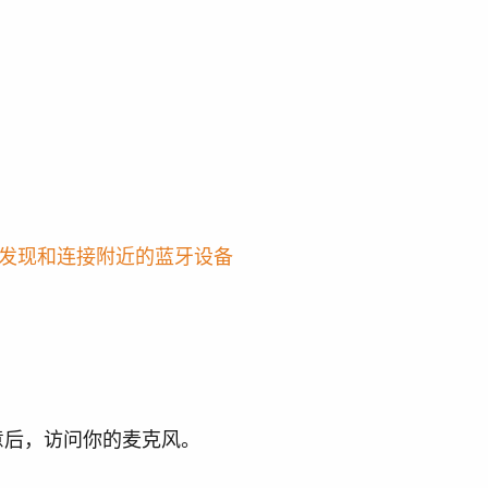
发现和连接附近的蓝牙设备
意后，访问你的麦克风。