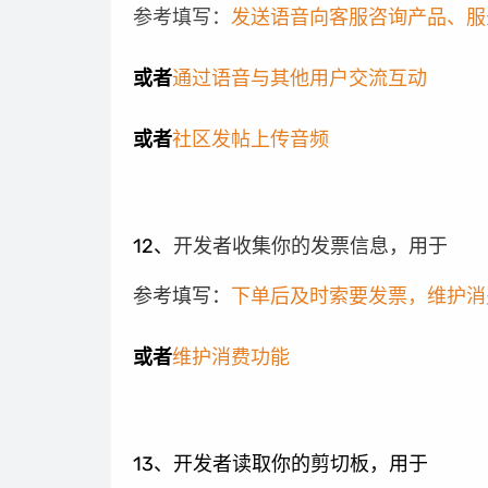
参考填写：
发送语音向客服咨询产品、服
或者
通过语音与其他用户交流互动
或者
社区发帖上传音频
12、
开发者收集你的发票信息，用于
参考填写：
下单后及时索要发票，维护消
或者
维护消费功能
13、开发者读取你的剪切板，用于