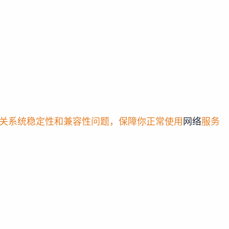
关系统稳定性和兼容性问题，保障你正常使用
网络
服务