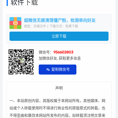
软件
下载
超微信无痕清理僵尸粉，检测单向好友
类型：压缩文件
|
下载方式：免费下载
立即下载
微信号：
956602803
加微信好友, 获取更多信息
复制微信号
声明
一、本站原创内容，其版权属于本网站所有。其他媒体、网
站或个人转载使用时不得进行商业性的原版原式的转载，也
不得歪曲和篡改本网站所发布的内容。如转载须注明文章来