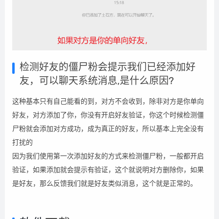
检测好友的僵尸粉会提示我们已经添加好
友，可以聊天系统消息,是什么原因?
这种基本只有自己能看的到，对方不会收到，除非对方是你单向
好友，对方添加了你，你没有开启好友验证，你这个时候检测僵
尸粉就会添加对方成功，成为真正的好友，所以基本上完全没有
打扰的
因为我们使用第一次添加好友的方式来检测僵尸粉，一般都开启
验证，如果添加就会提示有验证，这个就说明对方删除你，如果
是好友，那么反馈我们就是好友类似消息，这个就是正常的。