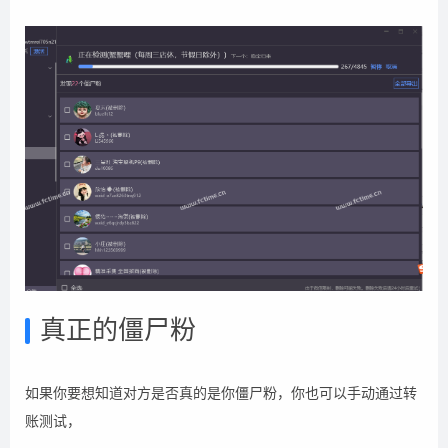
真正的僵尸粉
如果你要想知道对方是否真的是你僵尸粉，你也可以手动通过转
账测试，