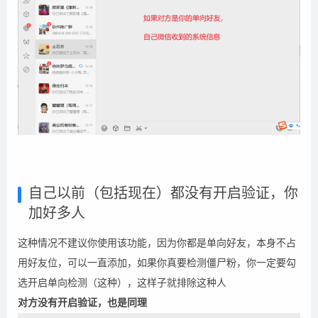
自己以前（包括现在）都没有开启验证，你
加好多人
这种情况不建议你使用该功能，因为你都是单向好友，本身不占
用好友位，可以一直添加，如果你真要检测僵尸粉，你一定要勾
选开启单向检测（这种），这样子就排除这种人
对方没有开启验证，也是同理