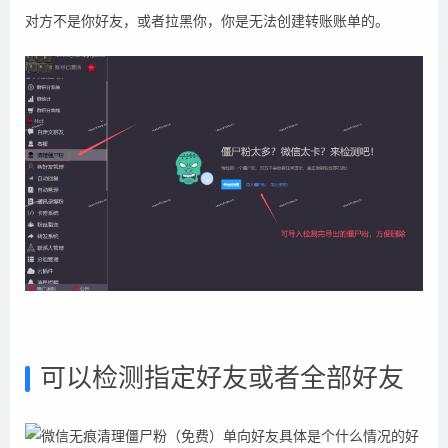
对方不是你好友，或者拉黑你，你是无法创建转账账单的。
可以检测指定好友或者全部好友