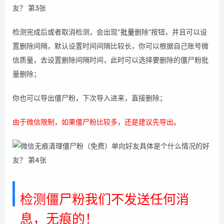
检测完成后或者取消检测，会出现“
批量
删除”按钮，并且可以设
置删除间隔，默认设置时间间隔比较长，你可以根据自己账号微
信质量，去设置删除间隔时间，此时可以选择要删除的僵尸粉批
量删除；
你也可以导出僵尸粉，下次导入进来，直接删除；
由于微信限制，如果僵尸粉比较多，还是建议先导出。
检测僵尸粉我们不发送任何消
息，无痕的！