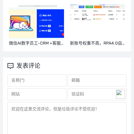
如何设置搜索词汇？
筛选意向用户群体，筛选沉睡
好友-微信数字员工
微信AI数字员工-CRM +客服
新账号权重不高，RPA4.0自
+电商基于微信的Al数字员工
动发圈操作案例，销售行业，
系统
贷款行业，美业都是一样的操
作
发表评论