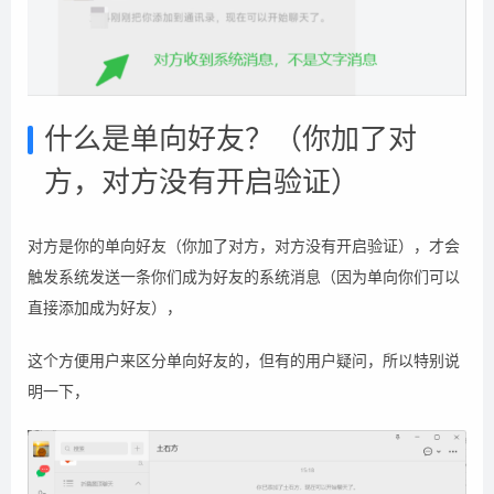
什么是单向好友？
（你加了对
方，对方没有开启验证）
对方是你的单向好友（你加了对方，对方没有开启验证），才会
触发系统发送一条你们成为好友的系统消息（因为单向你们可以
直接添加成为好友），
这个方便用户来区分单向好友的，但有的用户疑问，所以特别说
明一下，