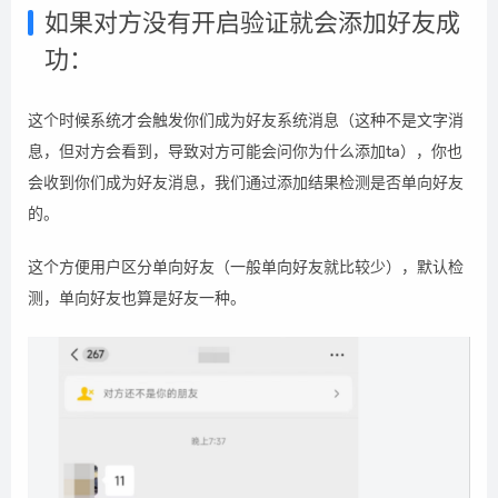
如果对方没有开启验证就会添加好友成
功：
这个时候系统才会触发你们成为好友系统消息（这种不是文字消
息，但对方会看到，导致对方可能会问你为什么添加ta），你也
会收到你们成为好友消息，我们通过添加结果检测是否单向好友
的。
这个方便用户区分单向好友（一般单向好友就比较少），默认检
测，单向好友也算是好友一种。