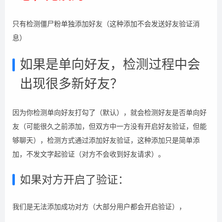
只有检测僵尸粉单独添加好友（这种添加不会发送好友验证消
息）
如果是单向好友，检测过程中会
出现很多新好友？
因为你检测单向好友打勾了（默认），就会检测好友是否单向好
友（可能很久之前添加，但双方中一方没有开启好友验证，但能
够聊天），检测方式通过添加好友验证，这种添加只是简单添
加，不发文字起验证（对方不会收到好友请求）。
如果对方开启了验证：
我们是无法添加成功对方（大部分用户都会开启验证），