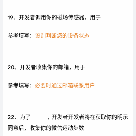
19、开发者调用你的磁场传感器，用于
参考填写：
设别判断您的设备状态
20、开发者收集你的邮箱，用于
参考填写：
必要时通过邮箱联系用户
22、为了
____
开发者开发者将在获取你的明示
，
同意后，收集你的微信运动步数