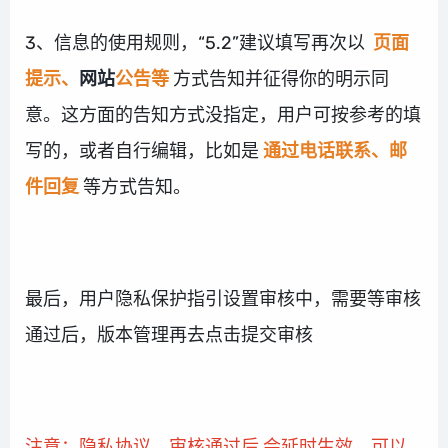
3、信息的使用规则，“5.2”建议填写再次以
页面
提示、
网站
公告等
方式告知并征得你的明示同
意。这方面的告知方式没指定，用户可按参考的填
写的，或者自行编辑，比如是
通过电话联系、邮
件回复
等方式告知。
最后，用户隐私保护指引设置审核中，需要等审核
通过后，版本管理再去点击提交审核
注意：隐私协议，审核通过后 会延时生效，可以