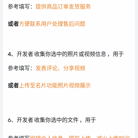
参考填写：
提供商品订单发货服务
或者
方便联系用户处理售后问题
4、
开发者
收集你选中的照片或视频
信息
，用于
参考填写：
发表评论、分享视频
或者
上传至名片功能照片视频展示
6、开发者
收集你选中的文件
，用于