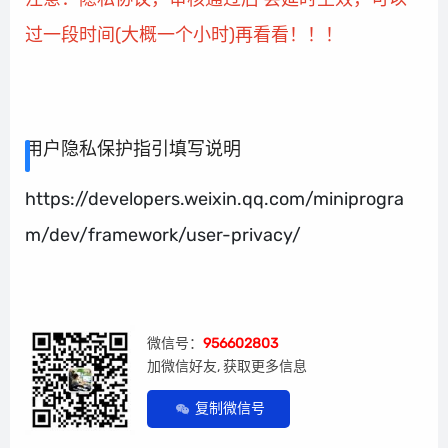
过一段时间(大概一个小时)再看看！！！
用户隐私保护指引填写说明
https://developers.weixin.qq.com/miniprogra
m/dev/framework/user-privacy/
微信号：
956602803
加微信好友, 获取更多信息
复制微信号