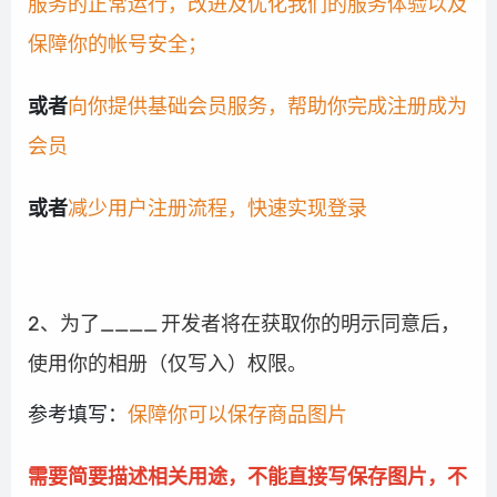
服务的正常运行，改进及优化我们的服务体验以及
保障你的帐号安全；
或者
向你提供基础会员服务，帮助你完成注册成为
会员
或者
减少用户注册流程，快速实现登录
2、为了____
开发者将在获取你的明示同意后，
使用你的相册（仅写入）权限。
参考填写：
保障你可以保存商品图片
需要简要描述相关用途，不能直接写保存图片，不