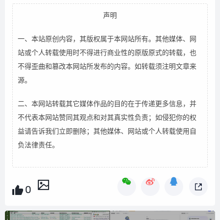
声明
一、本站原创内容，其版权属于本网站所有。其他媒体、网
站或个人转载使用时不得进行商业性的原版原式的转载，也
不得歪曲和篡改本网站所发布的内容。如转载须注明文章来
源。
二、本网站转载其它媒体作品的目的在于传递更多信息，并
不代表本网站赞同其观点和对其真实性负责；如侵犯你的权
益请告诉我们立即删除；其他媒体、网站或个人转载使用自
负法律责任。
0