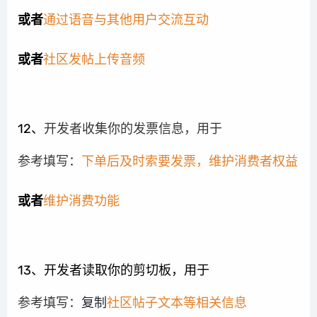
或者
通过语音与其他用户交流互动
或者
社区发帖上传音频
12、
开发者收集你的发票信息，用于
参考填写：
下单后及时索要发票，维护消费者权益
或者
维护消费功能
13、开发者读取你的剪切板，用于
参考填写：
复制
社区帖子文本等相关信息