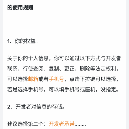
的使用规则
1、你的权益。
关于你的个人信息，你可以通过以下方式与开发者
联系、行使查阅、复制、更正、删除等法定权利，
可以选择
邮箱
或者
手机号
，点击下拉键可以选择，
若是选择手机号，可以填手机号或座机，没指定。
2、开发者对信息的存储。
建议选择第二个：
开发者承诺
........