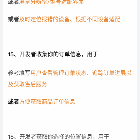
或者
屏幕分辨率/型号适配界面
或者
及时定位报错的设备、根据不同设备适配
15、开发者收集你的订单信息，用于
参考填写
用户查看管理订单状态、追踪订单进展以
及获取售后服务
或者
方便获取商品订单信息
16、
开发者获取你选择的位置信息，用于