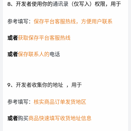
8、开发者使用你的
通讯录
（仅写入）权限，用于
参考填写：
保存平台客服热线，方便用户联系
或者
获取保存平台客服热线
或者
保存联系人的
电话
9、
开发者收集你的地址
，用于
参考填写：
核实商品订单发货地区
或者
购买
商品快速填写收货地址信息