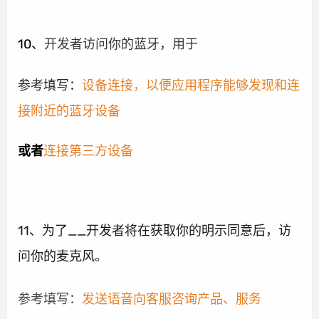
10、
开发者访问你的蓝牙，用于
参考填写：
设备连接，以便应用程序能够发现和连
接附近的蓝牙设备
或者
连接第三方设备
11、为了__开发者将在获取你的明示同意后，访
问你的麦克风。
参考填写：
发送语音向客服咨询产品、服务