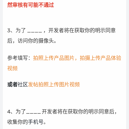
然审核有可能不通过
3、为了 ____
，开发者将在获取你的明示同意
后，访问你的摄像头。
参考填写：
拍照上传产品图片，拍摄上传产品体验
视频
或者
社区
发帖拍照上传图片视频
4、为了____
开发者将在获取你的明示同意后，
收集你的
手机号
。