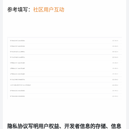
参考填写：
社区用户互动
隐私协议写明用户权益、开发者信息的存储、信息