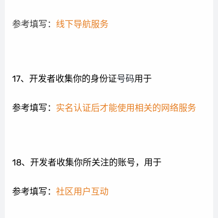
参考填写：
线下导航服务
17、开发者收集你的身份证
号码
用于
参考填写：
实名认证后才能使用相关的网络服务
18、开发者收集你所关注的账号，用于
参考填写：
社区用户互动