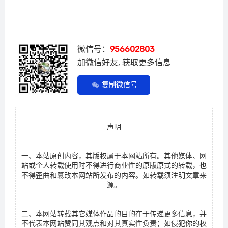
微信号：
956602803
加微信好友, 获取更多信息
复制微信号
声明
一、本站原创内容，其版权属于本网站所有。其他媒体、网
站或个人转载使用时不得进行商业性的原版原式的转载，也
不得歪曲和篡改本网站所发布的内容。如转载须注明文章来
源。
二、本网站转载其它媒体作品的目的在于传递更多信息，并
不代表本网站赞同其观点和对其真实性负责；如侵犯你的权