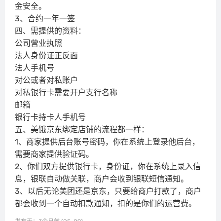
金安全。
3、合约一年一签
四、需提供的资料：
公司营业执照
法人身份证正反面
法人手机号
对公或者对私账户
对私银行卡需要开户支行名称
邮箱
银行卡持卡人手机号
五、美饿京东绑定店铺的流程都一样：
1、商家提供后台账号密码，你在系统上登录他后台，
需要商家提供验证码。
2、你们双方提供银行卡，身份证，你在系统上录入信
息，银联自动做关联，商户会收到银联短信通知。
3、以后无论美团还是京东，只要给商户打款了，商户
都会收到一个自动扣款通知，扣的是你们的运营费。