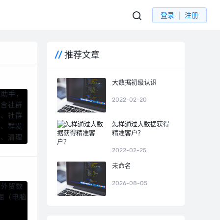
登录
注册
推荐文章
大数据初级认识
2022-02-20
怎样通过大数据获得
精准客户？
2022-02-25
未命名
2026-08-05