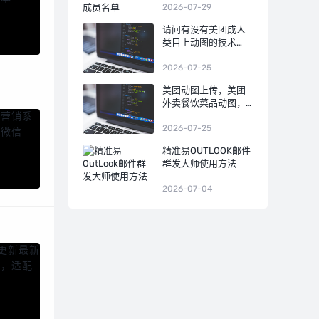
2026-07-29
请问有没有美团成人
类目上动图的技术
啊？
2026-07-25
美团动图上传，美团
外卖餐饮菜品动图，
用什么软件？
2026-07-25
精准易OUTLOOK邮件
群发大师使用方法
2026-07-04